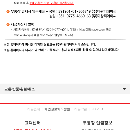
교환/반품/환불/취소
이용안내
|
|
이용약관
|
PC VER
개인정보처리방침
고객센터
무통장 입금정보