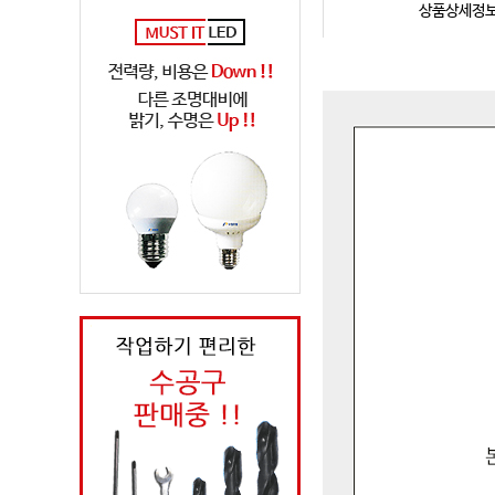
상품상세정