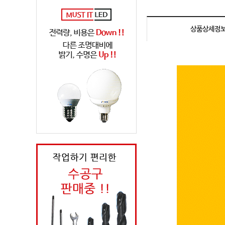
상품상세정