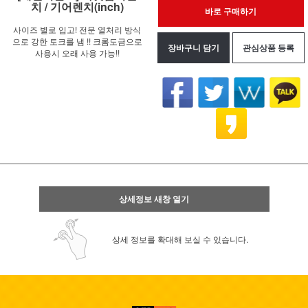
치 / 기어렌치(inch)
바로 구매하기
사이즈 별로 입고! 전문 열처리 방식
으로 강한 토크를 냄 !! 크롬도금으로
장바구니 담기
관심상품 등록
사용시 오래 사용 가능!!
상세정보 새창 열기
상세 정보를 확대해 보실 수 있습니다.