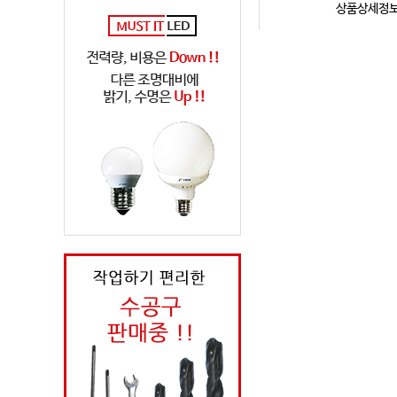
상품상세정