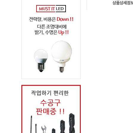
상품상세정