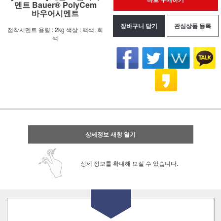
멘트 Bauer® PolyCem
바우어시멘트
장바구니 담기
관심상품 등록
접착시멘트 용량 : 2kg 색상 : 백색, 회
색
상세정보 새창 열기
상세 정보를 확대해 보실 수 있습니다.