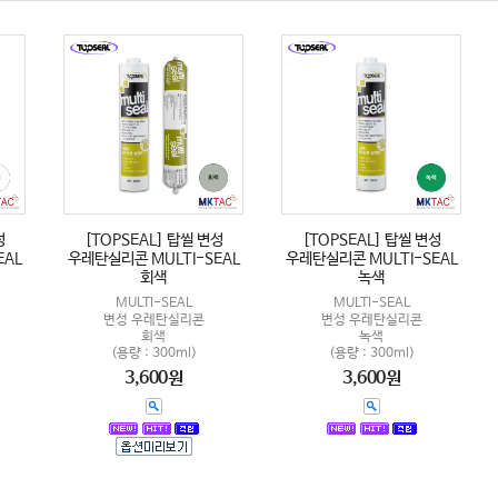
성
[TOPSEAL] 탑씰 변성
[TOPSEAL] 탑씰 변성
EAL
우레탄실리콘 MULTI-SEAL
우레탄실리콘 MULTI-SEAL
회색
녹색
MULTI-SEAL
MULTI-SEAL
변성 우레탄실리콘
변성 우레탄실리콘
회색
녹색
(용량 : 300ml)
(용량 : 300ml)
3,600원
3,600원