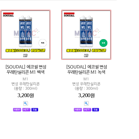
[SOUDAL] 에코씰 변성
[SOUDAL] 에코씰 변성
우레탄실리콘 M1 백색
우레탄실리콘 M1 녹색
M1
M1
변성 우레탄실리콘
변성 우레탄실리콘
(용량 : 300ml)
(용량 : 300ml)
3,200원
3,200원