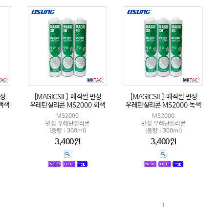
변성
[MAGICSIL] 매직씰 변성
[MAGICSIL] 매직씰 변성
백색
우레탄실리콘 MS2000 회색
우레탄실리콘 MS2000 녹색
MS2000
MS2000
변성 우레탄실리콘
변성 우레탄실리콘
(용량 : 300ml)
(용량 : 300ml)
3,400원
3,400원
1