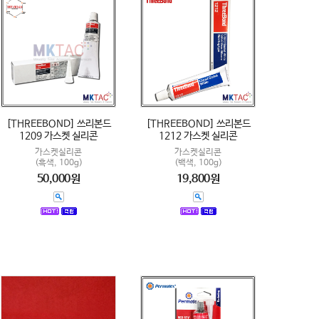
[THREEBOND] 쓰리본드
[THREEBOND] 쓰리본드
1209 가스켓 실리콘
1212 가스켓 실리콘
가스켓실리콘
가스켓실리콘
(흑색, 100g)
(백색, 100g)
50,000원
19,800원