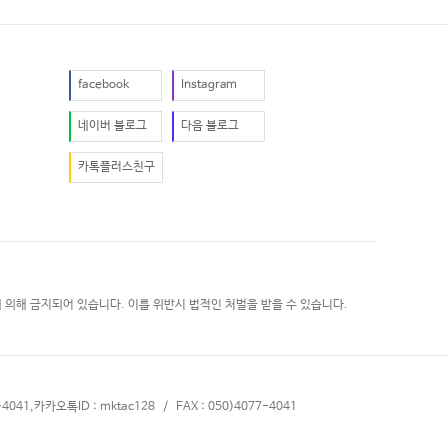
facebook
Instagram
네이버 블로그
다음 블로그
카톡플러스친구
 의해 금지되어 있습니다. 이를 위반시 법적인 처벌을 받을 수 있습니다.
4041,카카오톡ID : mktac128 / FAX : 050)4077-4041