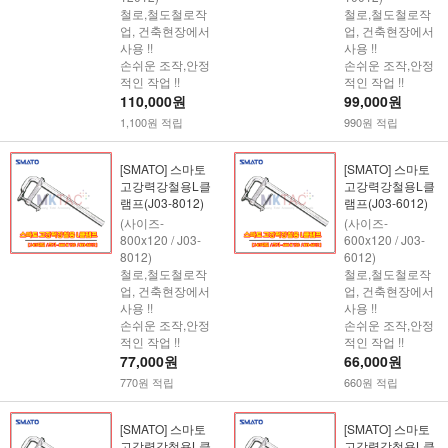
철로,철도철로작
철로,철도철로작
업, 건축현장에서
업, 건축현장에서
사용 !!
사용 !!
손쉬운 조작,안정
손쉬운 조작,안정
적인 작업 !!
적인 작업 !!
110,000원
99,000원
1,100원 적립
990원 적립
[SMATO] 스마토
[SMATO] 스마토
고강력강철용L클
고강력강철용L클
램프(J03-8012)
램프(J03-6012)
(사이즈-
(사이즈-
800x120 / J03-
600x120 / J03-
8012)
6012)
철로,철도철로작
철로,철도철로작
업, 건축현장에서
업, 건축현장에서
사용 !!
사용 !!
손쉬운 조작,안정
손쉬운 조작,안정
적인 작업 !!
적인 작업 !!
77,000원
66,000원
770원 적립
660원 적립
[SMATO] 스마토
[SMATO] 스마토
고강력강철용L클
고강력강철용L클