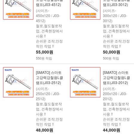
램프(J03-4512)
램프(J03-3012)
(사이즈-
(사이즈-
450x120 / J03-
300x120 / J03-
4512)
3012)
철로,철도철로작
철로,철도철로작
업, 건축현장에서
업, 건축현장에서
사용 !!
사용 !!
손쉬운 조작,안정
손쉬운 조작,안정
적인 작업 !!
적인 작업 !!
55,000원
50,000원
550원 적립
500원 적립
[SMATO] 스마토
[SMATO] 스마토
고강력강철용L클
고강력강철용L클
램프(J03-2512)
램프(J03-2012)
(사이즈-
(사이즈-
250x120 / J03-
200x120 / J03-
2512)
2012)
철로,철도철로작
철로,철도철로작
업, 건축현장에서
업, 건축현장에서
사용 !!
사용 !!
손쉬운 조작,안정
손쉬운 조작,안정
적인 작업 !!
적인 작업 !!
48,000원
44,000원