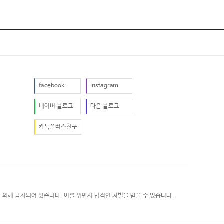
facebook
Instagram
네이버 블로그
다음 블로그
카톡플러스친구
 의해 금지되어 있습니다. 이를 위반시 법적인 처벌을 받을 수 있습니다.